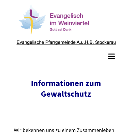
Informationen zum
Gewaltschutz
Wir bekennen uns zu einem Zusammenleben