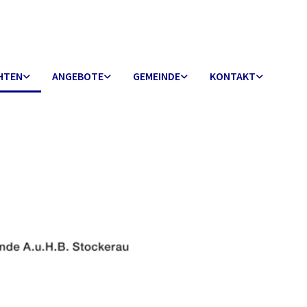
HTEN
ANGEBOTE
GEMEINDE
KONTAKT