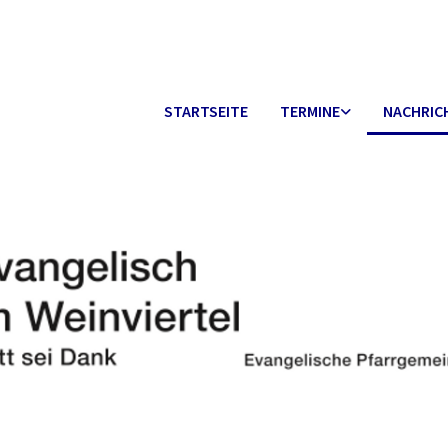
STARTSEITE
TERMINE
NACHRIC