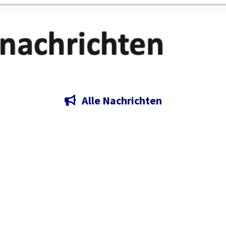
Alle Nachrichten
