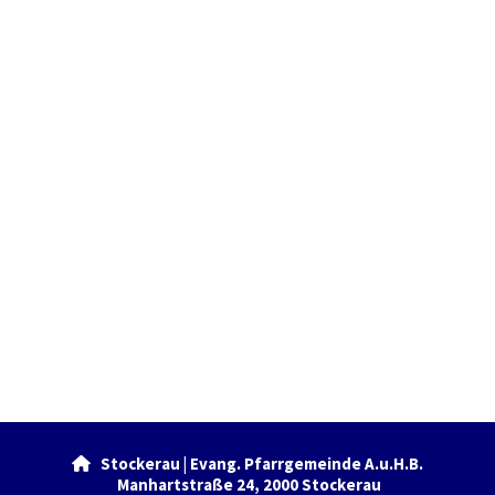
Stockerau | Evang. Pfarrgemeinde A.u.H.B.

Manhartstraße 24, 2000 Stockerau