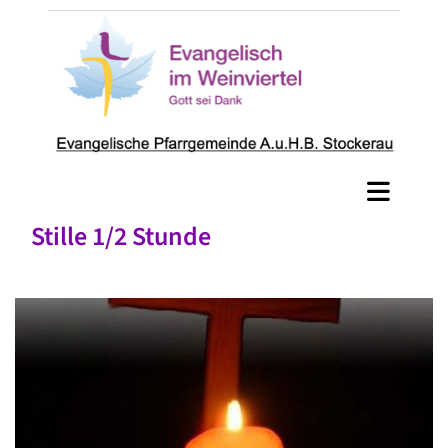
Stille 1/2 Stunde