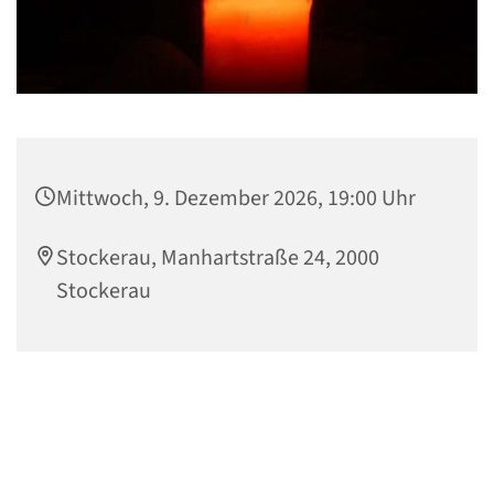
Mittwoch, 9. Dezember 2026, 19:00 Uhr
Stockerau, Manhartstraße 24, 2000
Stockerau