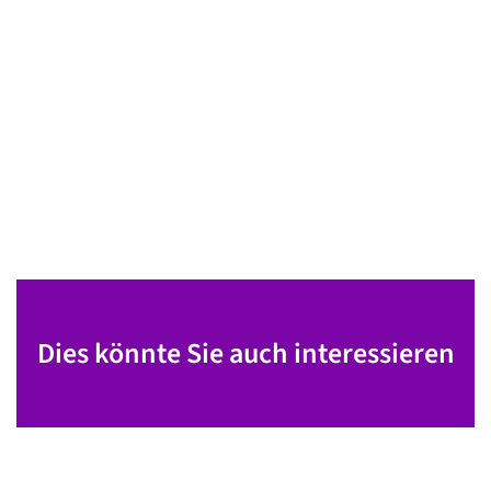
Dies könnte Sie auch interessieren