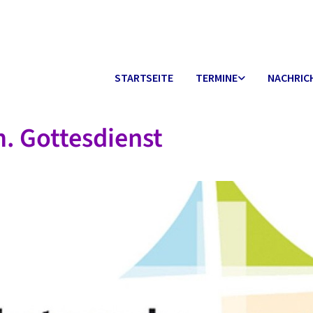
STARTSEITE
TERMINE
NACHRIC
. Gottesdienst