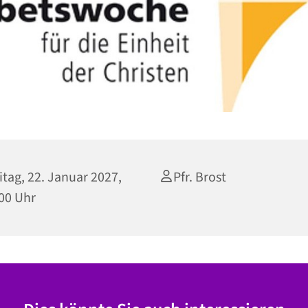
itag, 22. Januar 2027,
Pfr. Brost
00 Uhr