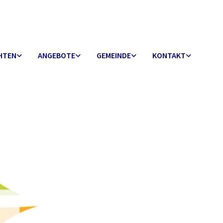
HTEN
ANGEBOTE
GEMEINDE
KONTAKT