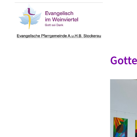
Gotte