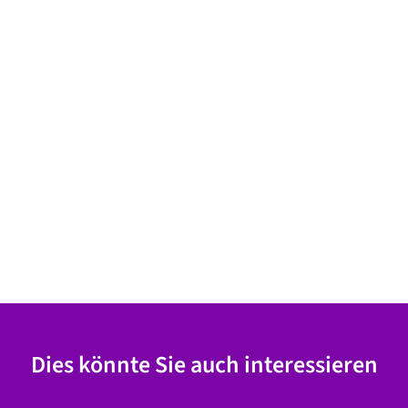
Dies könnte Sie auch interessieren