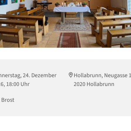
nerstag, 24. Dezember
Hollabrunn, Neugasse 1
6, 18:00 Uhr
2020 Hollabrunn
. Brost