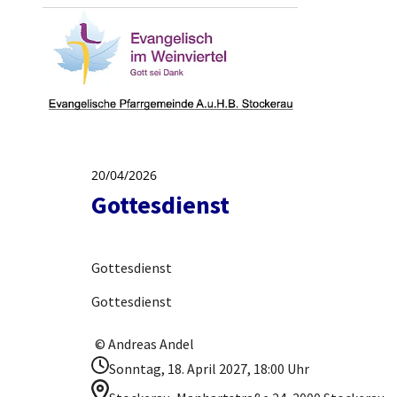
20/04/2026
Gottesdienst
Gottesdienst
Gottesdienst
© Andreas Andel
Sonntag, 18. April 2027, 18:00 Uhr