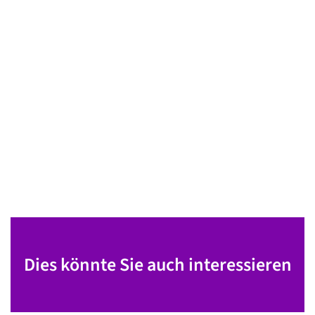
Dies könnte Sie auch interessieren