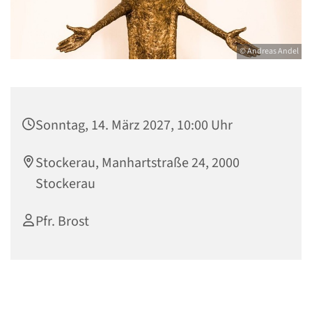
© Andreas Andel
Sonntag, 14. März 2027, 10:00 Uhr
Stockerau, Manhartstraße 24, 2000
Stockerau
Pfr. Brost