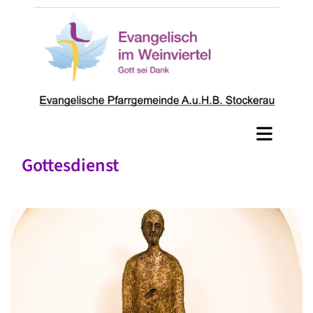
Gottesdienst