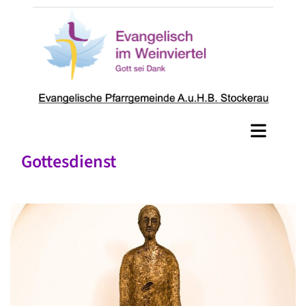
Gottesdienst