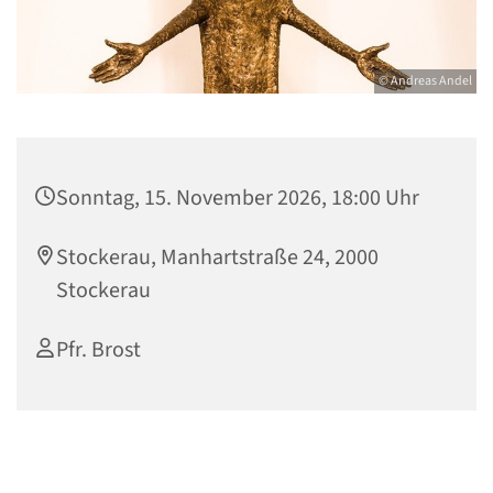
© Andreas Andel
Sonntag, 15. November 2026, 18:00 Uhr
Stockerau, Manhartstraße 24, 2000
Stockerau
Pfr. Brost