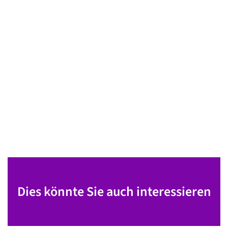
Dies könnte Sie auch interessieren