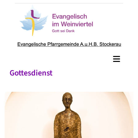
Gottesdienst