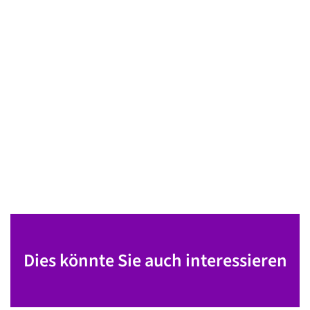
Dies könnte Sie auch interessieren