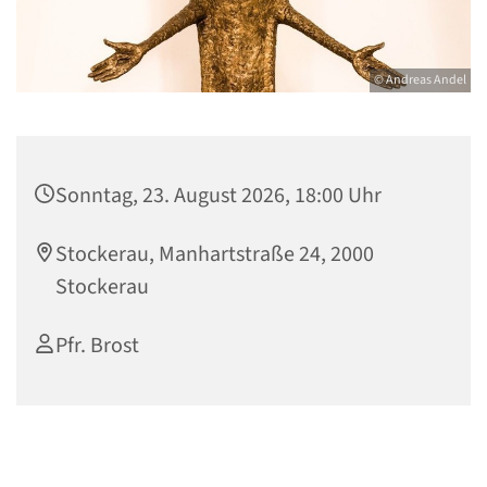
© Andreas Andel
Sonntag, 23. August 2026, 18:00 Uhr
Stockerau, Manhartstraße 24, 2000
Stockerau
Pfr. Brost