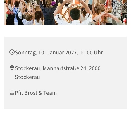
Sonntag, 10. Januar 2027, 10:00 Uhr
Stockerau, Manhartstraße 24, 2000
Stockerau
Pfr. Brost & Team