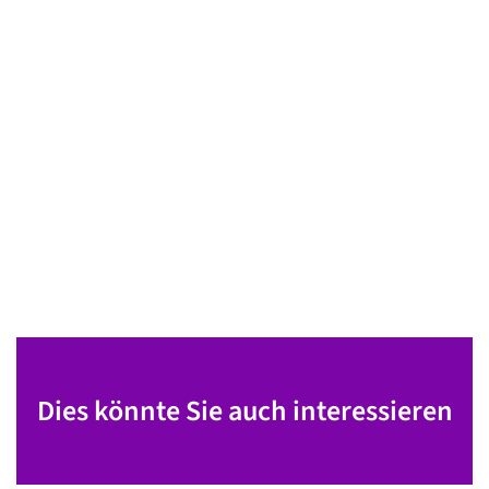
Dies könnte Sie auch interessieren