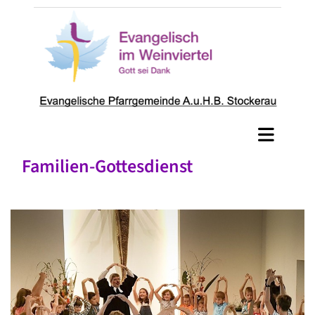
Familien-Gottesdienst