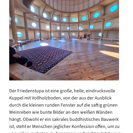
Der Friedenstupa ist eine große, helle, eindrucksvolle
Kuppel mit Vollholzboden, von der aus der Ausblick
durch die kleinen runden Fenster auf die saftig grünen
Weinreben wie bunte Bilder an den weißen Wänden
hängt. Obwohl er ein sakrales buddhistisches Bauwerk
ist, steht er Menschen jeglicher Konfession offen, um zu