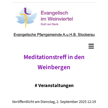
Meditationstreff in den
Weinbergen
#
Veranstaltungen
Veröffentlicht am Dienstag, 2. September 2025 12:19