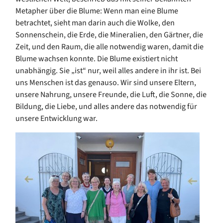
Metapher über die Blume: Wenn man eine Blume
betrachtet, sieht man darin auch die Wolke, den
Sonnenschein, die Erde, die Mineralien, den Gärtner, die
Zeit, und den Raum, die alle notwendig waren, damit die
Blume wachsen konnte. Die Blume existiert nicht
unabhängig. Sie „ist“ nur, weil alles andere in ihr ist. Bei
uns Menschen ist das genauso. Wir sind unsere Eltern,
unsere Nahrung, unsere Freunde, die Luft, die Sonne, die
Bildung, die Liebe, und alles andere das notwendig für
unsere Entwicklung war.