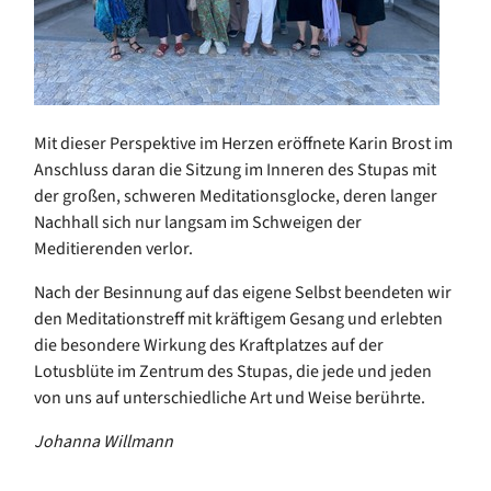
Mit dieser Perspektive im Herzen eröffnete Karin Brost im
Anschluss daran die Sitzung im Inneren des Stupas mit
der großen, schweren Meditationsglocke, deren langer
Nachhall sich nur langsam im Schweigen der
Meditierenden verlor.
Nach der Besinnung auf das eigene Selbst beendeten wir
den Meditationstreff mit kräftigem Gesang und erlebten
die besondere Wirkung des Kraftplatzes auf der
Lotusblüte im Zentrum des Stupas, die jede und jeden
von uns auf unterschiedliche Art und Weise berührte.
Johanna Willmann