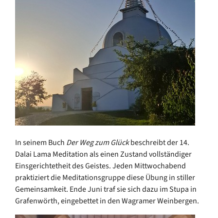
In seinem Buch
Der Weg zum Glück
beschreibt der 14.
Dalai Lama Meditation als einen Zustand vollständiger
Einsgerichtetheit des Geistes. Jeden Mittwochabend
praktiziert die Meditationsgruppe diese Übung in stiller
Gemeinsamkeit. Ende Juni traf sie sich dazu im Stupa in
Grafenwörth, eingebettet in den Wagramer Weinbergen.