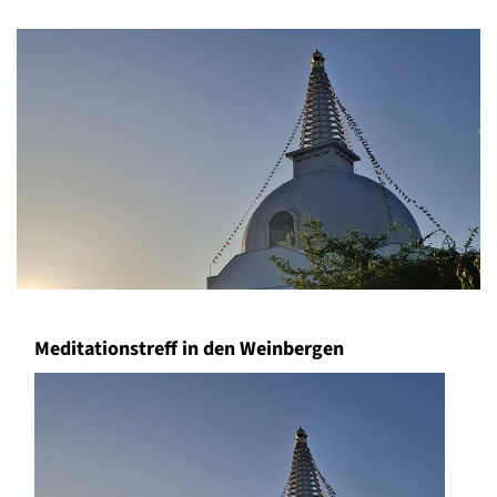
Meditationstreff in den Weinbergen