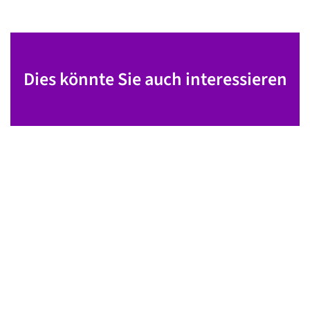
Dies könnte Sie auch interessieren