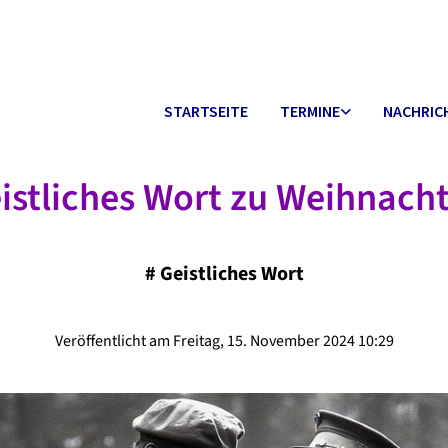
STARTSEITE
TERMINE
NACHRIC
istliches Wort zu Weihnach
#
Geistliches Wort
Veröffentlicht am Freitag, 15. November 2024 10:29