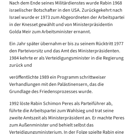
Nach dem Ende seines Militärdienstes wurde Rabin 1968
israelischer Botschafter in den USA. Zurückgekehrt nach
Israel wurde er 1973 zum Abgeordneten der Arbeitspartei
in der Knesset gewählt und von Ministerpräsidentin
Golda Meir zum Arbeitsminister ernannt.
Ein Jahr später übernahm er bis zu seinem Rücktritt 1977
den Parteivorsitz und das Amt des Ministerpräsidenten.
1984 kehrte er als Verteidigungsminister in die Regierung
zurück und
veröffentlichte 1989 ein Programm schrittweiser
Verhandlungen mit den Palästinensern, das die
Grundlage des Friedensprozesses wurde.
1992 löste Rabin Schimon Peres als Parteiführer ab,
führte die Arbeitspartei zum Wahlsieg und trat seine
zweite Amtszeit als Ministerpräsident an. Er machte Peres
zum Außenminister und behielt selbst das
Verteidigungsministerium. In der Folge spielte Rabin eine