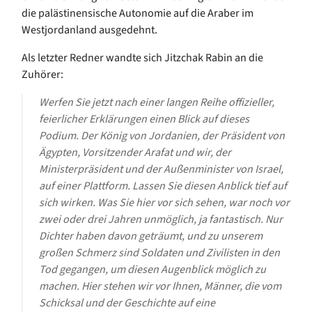
die palästinensische Autonomie auf die Araber im
Westjordanland ausgedehnt.
Als letzter Redner wandte sich Jitzchak Rabin an die
Zuhörer:
Werfen Sie jetzt nach einer langen Reihe offizieller,
feierlicher Erklärungen einen Blick auf dieses
Podium. Der König von Jordanien, der Präsident von
Ägypten, Vorsitzender Arafat und wir, der
Ministerpräsident und der Außenminister von Israel,
auf einer Plattform. Lassen Sie diesen Anblick tief auf
sich wirken. Was Sie hier vor sich sehen, war noch vor
zwei oder drei Jahren unmöglich, ja fantastisch. Nur
Dichter haben davon geträumt, und zu unserem
großen Schmerz sind Soldaten und Zivilisten in den
Tod gegangen, um diesen Augenblick möglich zu
machen. Hier stehen wir vor Ihnen, Männer, die vom
Schicksal und der Geschichte auf eine