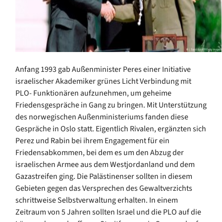
Anfang 1993 gab Außenminister Peres einer Initiative
israelischer Akademiker grünes Licht Verbindung mit
PLO- Funktionären aufzunehmen, um geheime
Friedensgespräche in Gang zu bringen. Mit Unterstützung
des norwegischen Außenministeriums fanden diese
Gespräche in Oslo statt. Eigentlich Rivalen, ergänzten sich
Perez und Rabin bei ihrem Engagement für ein
Friedensabkommen, bei dem es um den Abzug der
israelischen Armee aus dem Westjordanland und dem
Gazastreifen ging. Die Palästinenser sollten in diesem
Gebieten gegen das Versprechen des Gewaltverzichts
schrittweise Selbstverwaltung erhalten. In einem
Zeitraum von 5 Jahren sollten Israel und die PLO auf die