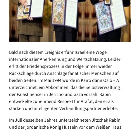
Bald nach diesem Ereignis erfuhr Israel eine Woge
internationaler Anerkennung und Wertschätzung. Leider
erlitt der Friedensprozess in der Folge immer wieder
Rückschläge durch Anschläge fanatischer Menschen auf
beiden Seiten. Im Mai 1994 wurde in Kairo dann Oslo – A
unterzeichnet, ein Abkommen, das die Selbstverwaltung
der Palästinenser in Jericho und Gaza vorsah. Rabin
entwickelte zunehmend Respekt für Arafat, den er als
starken und intelligenten Verhandlungspartner erlebte.
Im Juli desselben Jahres unterzeichneten Jitzchak Rabin
und der jordanische König Hussein vor dem Weißen Haus