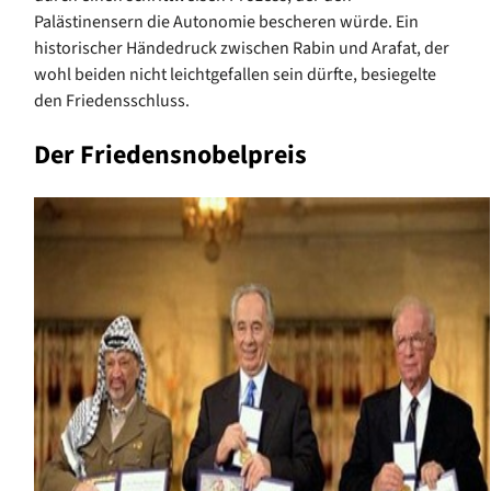
Palästinensern die Autonomie bescheren würde. Ein
historischer Händedruck zwischen Rabin und Arafat, der
wohl beiden nicht leichtgefallen sein dürfte, besiegelte
den Friedensschluss.
Der Friedensnobelpreis