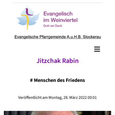
Jitzchak Rabin
#
Menschen des Friedens
Veröffentlicht am Montag, 28. März 2022 00:01