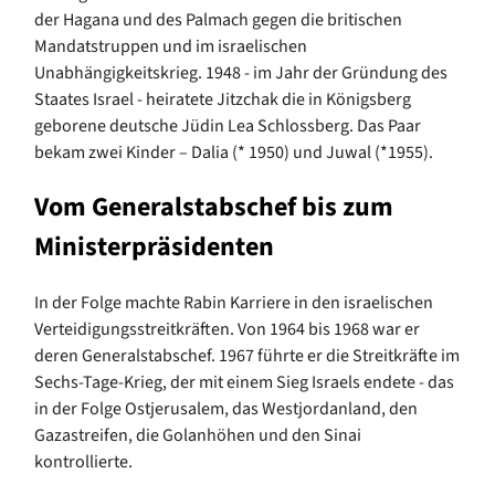
der Hagana und des Palmach gegen die britischen
Mandatstruppen und im israelischen
Unabhängigkeitskrieg. 1948 - im Jahr der Gründung des
Staates Israel - heiratete Jitzchak die in Königsberg
geborene deutsche Jüdin Lea Schlossberg. Das Paar
bekam zwei Kinder – Dalia (* 1950) und Juwal (*1955).
Vom Generalstabschef bis zum
Ministerpräsidenten
In der Folge machte Rabin Karriere in den israelischen
Verteidigungsstreitkräften. Von 1964 bis 1968 war er
deren Generalstabschef. 1967 führte er die Streitkräfte im
Sechs-Tage-Krieg, der mit einem Sieg Israels endete - das
in der Folge Ostjerusalem, das Westjordanland, den
Gazastreifen, die Golanhöhen und den Sinai
kontrollierte.