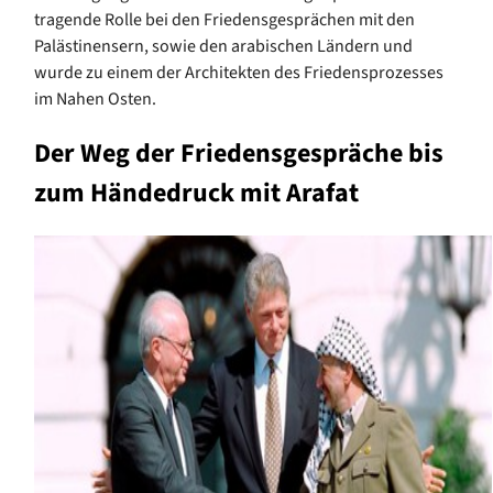
tragende Rolle bei den Friedensgesprächen mit den
Palästinensern, sowie den arabischen Ländern und
wurde zu einem der Architekten des Friedensprozesses
im Nahen Osten.
Der Weg der Friedensgespräche bis
zum Händedruck mit Arafat