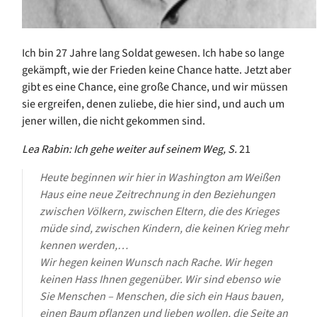
Ich bin 27 Jahre lang Soldat gewesen. Ich habe so lange
gekämpft, wie der Frieden keine Chance hatte. Jetzt aber
gibt es eine Chance, eine große Chance, und wir müssen
sie ergreifen, denen zuliebe, die hier sind, und auch um
jener willen, die nicht gekommen sind.
Lea Rabin: Ich gehe weiter auf seinem Weg, S.
21
Heute beginnen wir hier in Washington am Weißen
Haus eine neue Zeitrechnung in den Beziehungen
zwischen Völkern, zwischen Eltern, die des Krieges
müde sind, zwischen Kindern, die keinen Krieg mehr
kennen werden,…
Wir hegen keinen Wunsch nach Rache. Wir hegen
keinen Hass Ihnen gegenüber. Wir sind ebenso wie
Sie Menschen – Menschen, die sich ein Haus bauen,
einen Baum pflanzen und lieben wollen, die Seite an