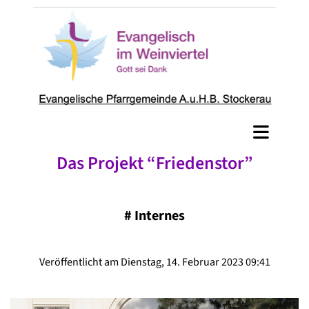
Das Projekt “Friedenstor”
#
Internes
Veröffentlicht am Dienstag, 14. Februar 2023 09:41