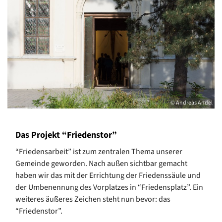
© Andreas Andel
Das Projekt “Friedenstor”
“Friedensarbeit” ist zum zentralen Thema unserer
Gemeinde geworden. Nach außen sichtbar gemacht
haben wir das mit der Errichtung der Friedenssäule und
der Umbenennung des Vorplatzes in “Friedensplatz”. Ein
weiteres äußeres Zeichen steht nun bevor: das
“Friedenstor”.