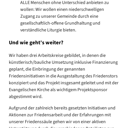
ALLE Menschen ohne Unterschied anbieten zu
wollen: Wir wollen einen niederschwelligen
Zugang zu unserer Gemeinde durch eine
gesellschaftlich-offene Grundhaltung und
verständliche Liturgie bieten.
Und wie geht’s weiter?
Wir haben drei Arbeitskreise gebildet, in denen die
künstlerisch/bauliche Umsetzung inklusive Finanzierung
geplant, die Einbringung der genannten
Friedensinitiativen in die Ausgestaltung des Friedenstors
konzipiert und das Projekt insgesamt geleitet und mit der
Evangelischen Kirche als wichtigem Projektsponsor
abgestimmt wird.
Aufgrund der zahlreich bereits gesetzten Initiativen und
Aktionen zur Friedensarbeit und der Erfahrungen mit
unserer Friedenssäule gehen wir von einer aktiven