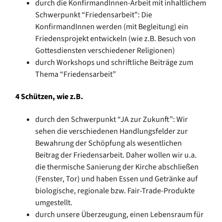
durch die KonfirmandInnen-Arbeit mit inhaltlichem
Schwerpunkt “Friedensarbeit”: Die
KonfirmandInnen werden (mit Begleitung) ein
Friedensprojekt entwickeln (wie z.B. Besuch von
Gottesdiensten verschiedener Religionen)
durch Workshops und schriftliche Beiträge zum
Thema “Friedensarbeit”
4 Schützen, wie z.B.
durch den Schwerpunkt “JA zur Zukunft”: Wir
sehen die verschiedenen Handlungsfelder zur
Bewahrung der Schöpfung als wesentlichen
Beitrag der Friedensarbeit. Daher wollen wir u.a.
die thermische Sanierung der Kirche abschließen
(Fenster, Tor) und haben Essen und Getränke auf
biologische, regionale bzw. Fair-Trade-Produkte
umgestellt.
durch unsere Überzeugung, einen Lebensraum für