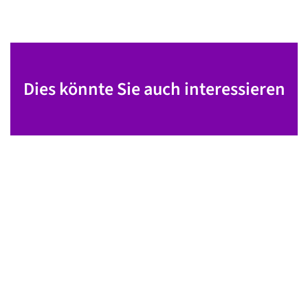
Dies könnte Sie auch interessieren