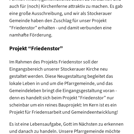
auch für (noch) Kirchenferne attraktiv zu machen. Es gab
eine große Ausschreibung, und wir als Stockerauer
Gemeinde haben den Zuschlag für unser Projekt
“Friedenstor” erhalten - und damit verbunden eine
namhafte Förderung.
Projekt “Friedenstor”
Im Rahmen des Projekts Friedenstor soll der
Eingangsbereich unserer Stockerauer Kirche neu
gestaltet werden. Diese Neugestaltung begleitet das
lokale Leben in und um die Pfarrgemeinde, und das
Gemeindeleben bringt die Eingangsgestaltung voran -
denn es handelt sich beim Projekt “Friedenstor” nur
scheinbar um ein reines Bauprojekt: Im Kern ist es ein
Projekt für Friedensarbeit und Gemeindeentwicklung!
Es ist eine Lebensaufgabe, Gott im Nächsten zu erkennen
und danach zu handeln. Unsere Pfarrgemeinde möchte