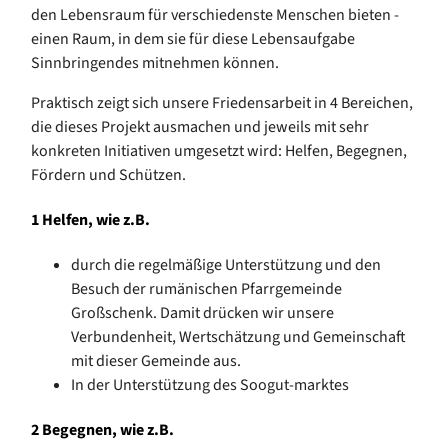
den Lebensraum für verschiedenste Menschen bieten -
einen Raum, in dem sie für diese Lebensaufgabe
Sinnbringendes mitnehmen können.
Praktisch zeigt sich unsere Friedensarbeit in 4 Bereichen,
die dieses Projekt ausmachen und jeweils mit sehr
konkreten Initiativen umgesetzt wird: Helfen, Begegnen,
Fördern und Schützen.
1 Helfen, wie z.B.
durch die regelmäßige Unterstützung und den
Besuch der rumänischen Pfarrgemeinde
Großschenk. Damit drücken wir unsere
Verbundenheit, Wertschätzung und Gemeinschaft
mit dieser Gemeinde aus.
In der Unterstützung des Soogut-marktes
2 Begegnen, wie z.B.