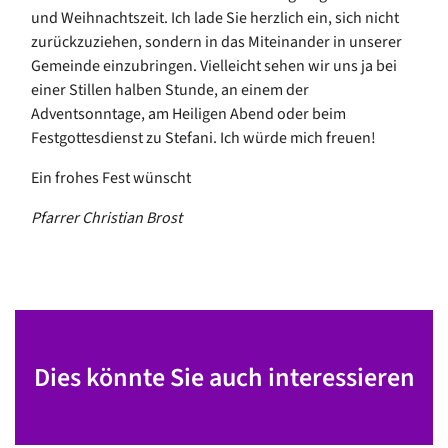
und Weihnachtszeit. Ich lade Sie herzlich ein
,
sich nicht
zurückzuziehen, sondern in das Miteinander in unserer
Gemeinde einzubringen. Vielleicht sehen wir uns ja
bei
einer Stillen halben Stunde,
an einem der
Adventsonntage, am Heiligen Abend oder bei
m
Festgottesdienst zu Stefani. Ich würde mich freuen!
Ein frohes Fest wünscht
Pfarrer Christian Brost
Dies könnte Sie auch interessieren