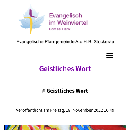
Geistliches Wort
#
Geistliches Wort
Veröffentlicht am Freitag, 18. November 2022 16:49