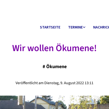
STARTSEITE
TERMINE
NACHRIC
Wir wollen Ökumene!
#
Ökumene
Veröffentlicht am Dienstag, 9. August 2022 13:11