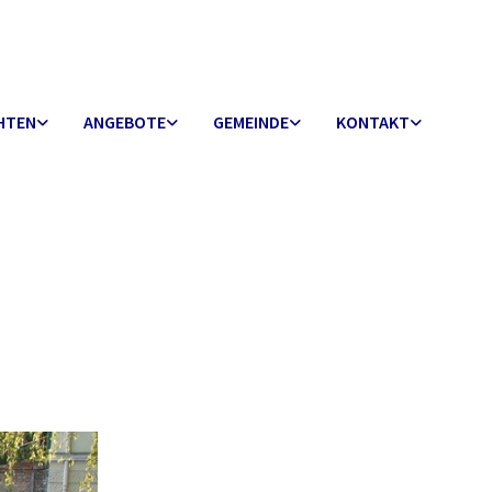
HTEN
ANGEBOTE
GEMEINDE
KONTAKT